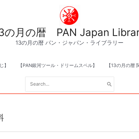
3の月の暦 PAN Japan Libra
13の月の暦 パン・ジャパン・ライブラリー
じ】
【PAN銀河ツール・ドリームスペル】
【13の月の暦
Search
for:
料